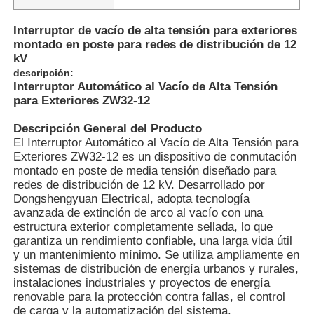
Interruptor de vacío de alta tensión para exteriores
montado en poste para redes de distribución de 12
kV
descripción:
Interruptor Automático al Vacío de Alta Tensión
para Exteriores ZW32-12
Descripción General del Producto
El Interruptor Automático al Vacío de Alta Tensión para
Exteriores ZW32-12 es un dispositivo de conmutación
montado en poste de media tensión diseñado para
redes de distribución de 12 kV. Desarrollado por
Dongshengyuan Electrical, adopta tecnología
avanzada de extinción de arco al vacío con una
estructura exterior completamente sellada, lo que
garantiza un rendimiento confiable, una larga vida útil
y un mantenimiento mínimo. Se utiliza ampliamente en
sistemas de distribución de energía urbanos y rurales,
instalaciones industriales y proyectos de energía
renovable para la protección contra fallas, el control
de carga y la automatización del sistema.