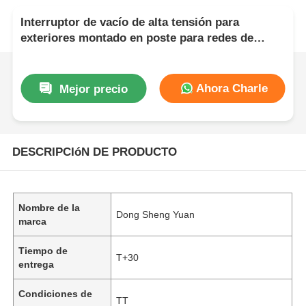
Interruptor de vacío de alta tensión para
exteriores montado en poste para redes de
distribución de 12 kV
Ahora Charle
Mejor precio
DESCRIPCIóN DE PRODUCTO
Nombre de la
Dong Sheng Yuan
marca
Tiempo de
T+30
entrega
Condiciones de
TT