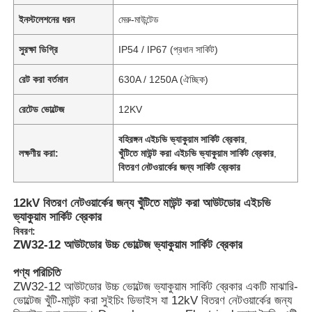
ইনস্টলেশনের ধরন
মেরু-মাউন্টেড
সুরক্ষা ডিগ্রি
IP54 / IP67 (প্রধান সার্কিট)
রেট করা বর্তমান
630A / 1250A (ঐচ্ছিক)
রেটেড ভোল্টেজ
12KV
বহিরঙ্গন এইচভি ভ্যাকুয়াম সার্কিট ব্রেকার
,
লক্ষণীয় করা:
খুঁটিতে মাউন্ট করা এইচভি ভ্যাকুয়াম সার্কিট ব্রেকার
,
বিতরণ নেটওয়ার্কের জন্য সার্কিট ব্রেকার
12kV বিতরণ নেটওয়ার্কের জন্য খুঁটিতে মাউন্ট করা আউটডোর এইচভি
ভ্যাকুয়াম সার্কিট ব্রেকার
বিবরণ:
ZW32-12 আউটডোর উচ্চ ভোল্টেজ ভ্যাকুয়াম সার্কিট ব্রেকার
পণ্য পরিচিতি
ZW32-12 আউটডোর উচ্চ ভোল্টেজ ভ্যাকুয়াম সার্কিট ব্রেকার একটি মাঝারি-
ভোল্টেজ খুঁটি-মাউন্ট করা সুইচিং ডিভাইস যা 12kV বিতরণ নেটওয়ার্কের জন্য