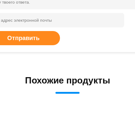
 твоего ответа.
Отправить
Похожие продукты