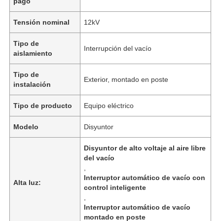
pago
Tensión nominal
12kV
Tipo de
Interrupción del vacío
aislamiento
Tipo de
Exterior, montado en poste
instalación
Tipo de producto
Equipo eléctrico
Modelo
Disyuntor
Disyuntor de alto voltaje al aire libre
del vacío
,
Interruptor automático de vacío con
Alta luz:
control inteligente
,
Interruptor automático de vacío
montado en poste