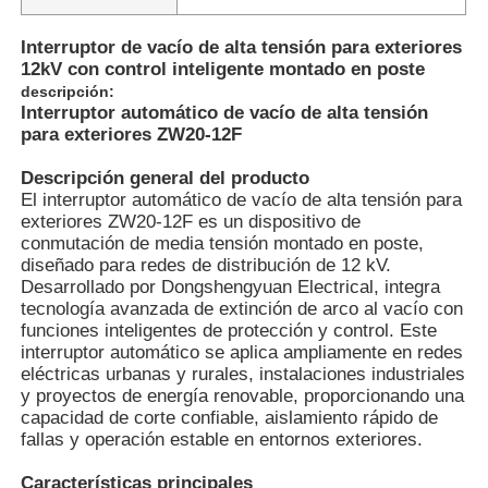
Interruptor de vacío de alta tensión para exteriores
12kV con control inteligente montado en poste
descripción:
Interruptor automático de vacío de alta tensión
para exteriores ZW20-12F
Descripción general del producto
El interruptor automático de vacío de alta tensión para
exteriores ZW20-12F es un dispositivo de
conmutación de media tensión montado en poste,
diseñado para redes de distribución de 12 kV.
Desarrollado por Dongshengyuan Electrical, integra
tecnología avanzada de extinción de arco al vacío con
funciones inteligentes de protección y control. Este
interruptor automático se aplica ampliamente en redes
eléctricas urbanas y rurales, instalaciones industriales
y proyectos de energía renovable, proporcionando una
capacidad de corte confiable, aislamiento rápido de
fallas y operación estable en entornos exteriores.
Características principales