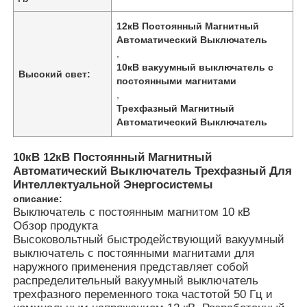
12кВ Постоянный Магнитный
Автоматический Выключатель
,
10кВ вакуумный выключатель с
Высокий свет:
постоянными магнитами
,
Трехфазный Магнитный
Автоматический Выключатель
10кВ 12кВ Постоянный Магнитный
Автоматический Выключатель Трехфазный Для
Интеллектуальной Энергосистемы
описание:
Выключатель с постоянным магнитом 10 кВ
Обзор продукта
Высоковольтный быстродействующий вакуумный
выключатель с постоянными магнитами для
наружного применения представляет собой
распределительный вакуумный выключатель
трехфазного переменного тока частотой 50 Гц и