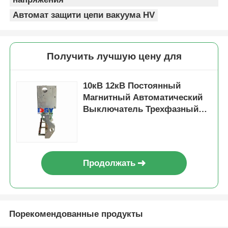
Автомат защити цепи вакуума HV
Получить лучшую цену для
10кВ 12кВ Постоянный
Магнитный Автоматический
Выключатель Трехфазный
Для Интеллектуальной
Энергосистемы
Продолжать
Порекомендованные продукты