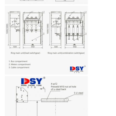
ホーム
製品
ビデオ