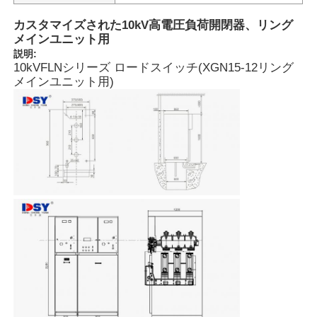
カスタマイズされた10kV高電圧負荷開閉器、リング
メインユニット用
説明:
10kVFLNシリーズ ロードスイッチ(XGN15-12リング
メインユニット用)