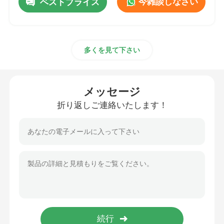
今雑談しなさい
ベストプライス
多くを見て下さい
メッセージ
折り返しご連絡いたします！