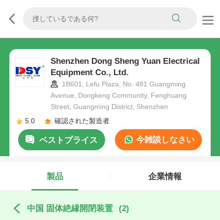
Shenzhen Dong Sheng Yuan Electrical
Equipment Co., Ltd.
1B601, Lefu Plaza, No. 481 Guangming
Avenue, Dongkeng Community, Fenghuang
Street, Guangming District, Shenzhen
5.0
確認された製造者
今雑談しなさい
ベストプライス
製品
企業情報
中国 固体絶縁開閉装置
(2)