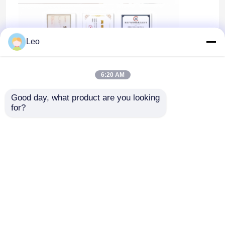
Leo
6:20 AM
Good day, what product are you looking 
for?
ホーム
企業情報
お問い合わせ
Desktop Site