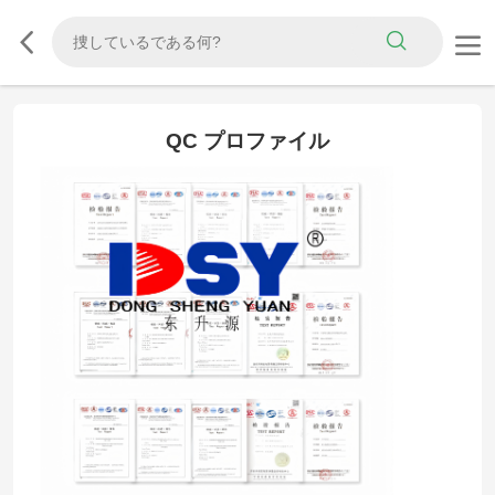
QC プロファイル