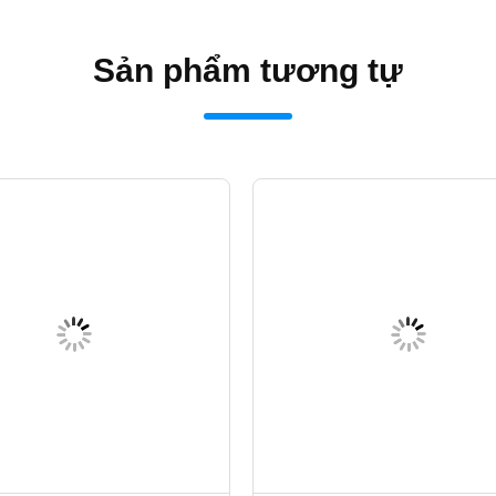
Sản phẩm tương tự