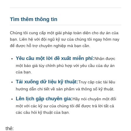
Tìm thêm thông tin
Chúng tôi cung cấp một giải pháp toàn diện cho dự án của
bạn. Liên hệ với đội ngũ kỹ sư của chúng tôi ngay hôm nay
để được hỗ trợ chuyên nghiệp mà bạn cần.
Yêu cầu một lời đề xuất miễn phí:
Nhận được
một báo giá tùy chỉnh phù hợp với yêu cầu của dự án
của bạn.
Tải xuống dữ liệu kỹ thuật:
Truy cập các tài liệu
hướng dẫn chi tiết về sản phẩm và thông số kỹ thuật.
Lên lịch gặp chuyên gia:
Hãy nói chuyện một đối
một với các kỹ sư của chúng tôi để được trả lời tất cả
các câu hỏi kỹ thuật của bạn.
thẻ: