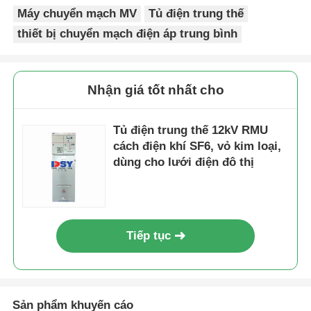
Máy chuyển mạch MV
Tủ điện trung thế
thiết bị chuyển mạch điện áp trung bình
Nhận giá tốt nhất cho
Tủ điện trung thế 12kV RMU
cách điện khí SF6, vỏ kim loại,
dùng cho lưới điện đô thị
Tiếp tục
Sản phẩm khuyến cáo