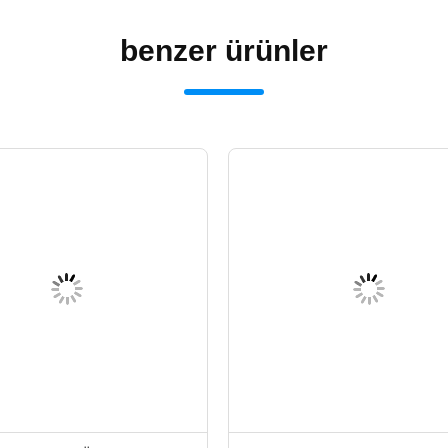
benzer ürünler