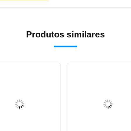
Produtos similares