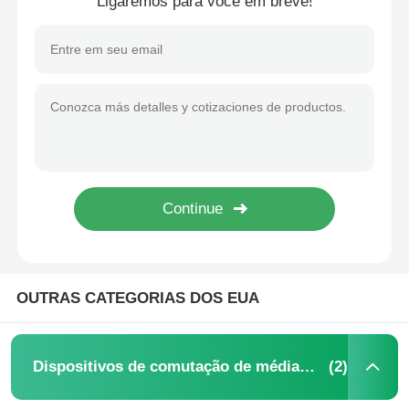
Ligaremos para você em breve!
OUTRAS CATEGORIAS DOS EUA
(2)
Dispositivos de comutação de média tensão