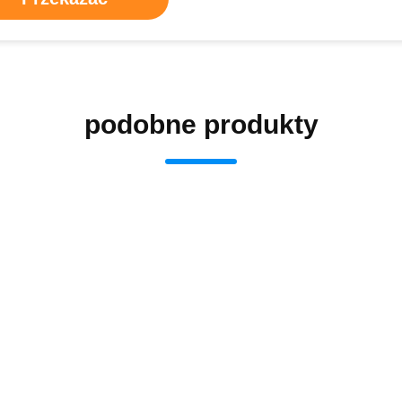
podobne produkty