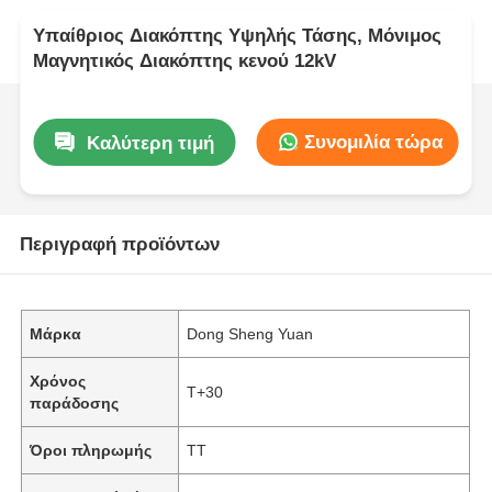
Υπαίθριος Διακόπτης Υψηλής Τάσης, Μόνιμος
Μαγνητικός Διακόπτης κενού 12kV
Συνομιλία τώρα
Καλύτερη τιμή
Περιγραφή προϊόντων
Μάρκα
Dong Sheng Yuan
Χρόνος
Τ+30
παράδοσης
Όροι πληρωμής
TT