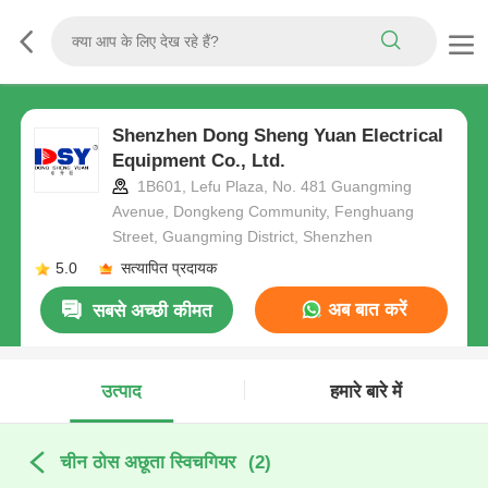
Shenzhen Dong Sheng Yuan Electrical
Equipment Co., Ltd.
1B601, Lefu Plaza, No. 481 Guangming
Avenue, Dongkeng Community, Fenghuang
Street, Guangming District, Shenzhen
5.0
सत्यापित प्रदायक
अब बात करें
सबसे अच्छी कीमत
उत्पाद
हमारे बारे में
चीन ठोस अछूता स्विचगियर
(2)