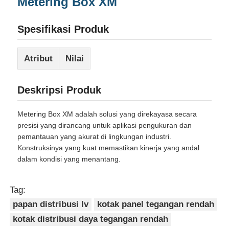
Metering Box XM
Spesifikasi Produk
Atribut
Nilai
Deskripsi Produk
Metering Box XM adalah solusi yang direkayasa secara
presisi yang dirancang untuk aplikasi pengukuran dan
pemantauan yang akurat di lingkungan industri.
Konstruksinya yang kuat memastikan kinerja yang andal
dalam kondisi yang menantang.
Tag:
papan distribusi lv
kotak panel tegangan rendah
kotak distribusi daya tegangan rendah