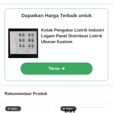
Dapatkan Harga Terbaik untuk
Kotak Pengukur Listrik Industri
Logam Panel Distribusi Listrik
Ukuran Kustom
Terus
Rumah
Rekomendasi Produk
Produk
Video