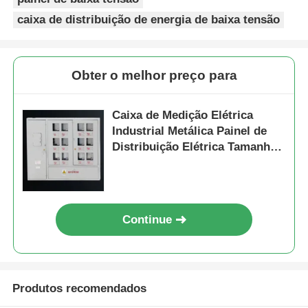
caixa de distribuição de energia de baixa tensão
Obter o melhor preço para
Caixa de Medição Elétrica
Industrial Metálica Painel de
Distribuição Elétrica Tamanho
Personalizado
Casa
Continue
Produtos
Produtos recomendados
Vídeos