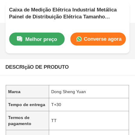
Caixa de Medição Elétrica Industrial Metálica
Painel de Distribuição Elétrica Tamanho
Personalizado
Converse agora
Melhor preço
DESCRIçãO DE PRODUTO
Marca
Dong Sheng Yuan
Tempo de entrega
T+30
Termos de
TT
pagamento