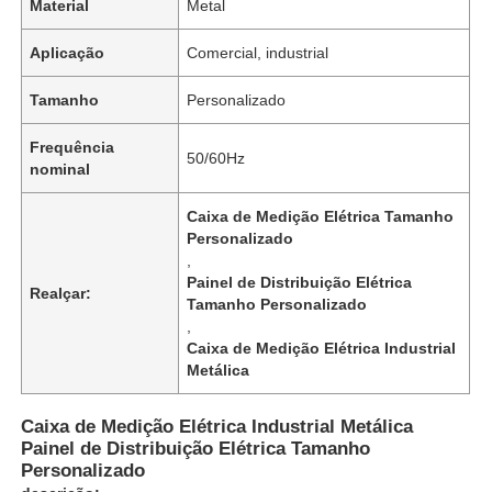
Material
Metal
Aplicação
Comercial, industrial
Tamanho
Personalizado
Frequência
50/60Hz
nominal
Caixa de Medição Elétrica Tamanho
Personalizado
,
Painel de Distribuição Elétrica
Realçar:
Tamanho Personalizado
,
Caixa de Medição Elétrica Industrial
Metálica
Caixa de Medição Elétrica Industrial Metálica
Painel de Distribuição Elétrica Tamanho
Personalizado