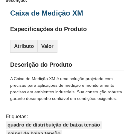
descrição:
Caixa de Medição XM
Especificações do Produto
Atributo
Valor
Descrição do Produto
A Caixa de Medição XM é uma solução projetada com
precisão para aplicações de medição e monitoramento
precisas em ambientes industriais. Sua construção robusta
garante desempenho confiável em condições exigentes.
Etiquetas:
quadro de distribuição de baixa tensão
painel de baixa tensão