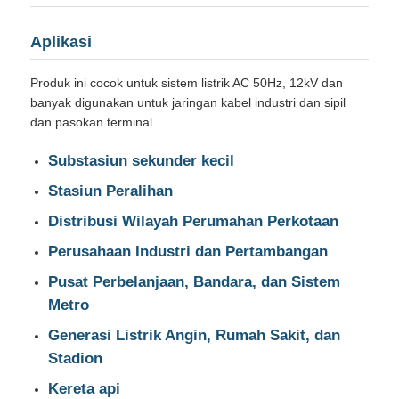
Aplikasi
Produk ini cocok untuk sistem listrik AC 50Hz, 12kV dan
banyak digunakan untuk jaringan kabel industri dan sipil
dan pasokan terminal.
Substasiun sekunder kecil
Stasiun Peralihan
Distribusi Wilayah Perumahan Perkotaan
Perusahaan Industri dan Pertambangan
Pusat Perbelanjaan, Bandara, dan Sistem
Metro
Generasi Listrik Angin, Rumah Sakit, dan
Stadion
Kereta api