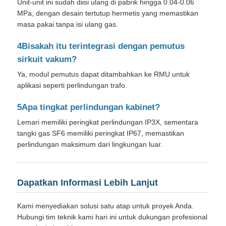
Unit-unit ini sudah diisi ulang di pabrik hingga 0.04-0.06
MPa, dengan desain tertutup hermetis yang memastikan
masa pakai tanpa isi ulang gas.
4Bisakah itu terintegrasi dengan pemutus
sirkuit vakum?
Ya, modul pemutus dapat ditambahkan ke RMU untuk
aplikasi seperti perlindungan trafo.
5Apa tingkat perlindungan kabinet?
Lemari memiliki peringkat perlindungan IP3X, sementara
tangki gas SF6 memiliki peringkat IP67, memastikan
perlindungan maksimum dari lingkungan luar.
Dapatkan Informasi Lebih Lanjut
Kami menyediakan solusi satu atap untuk proyek Anda.
Hubungi tim teknik kami hari ini untuk dukungan profesional