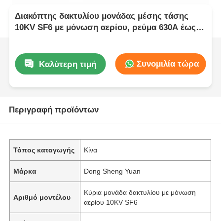
Διακόπτης δακτυλίου μονάδας μέσης τάσης
10KV SF6 με μόνωση αερίου, ρεύμα 630A έως
3150A
Συνομιλία τώρα
Καλύτερη τιμή
Περιγραφή προϊόντων
Τόπος καταγωγής
Κίνα
Μάρκα
Dong Sheng Yuan
Κύρια μονάδα δακτυλίου με μόνωση
Αριθμό μοντέλου
αερίου 10KV SF6