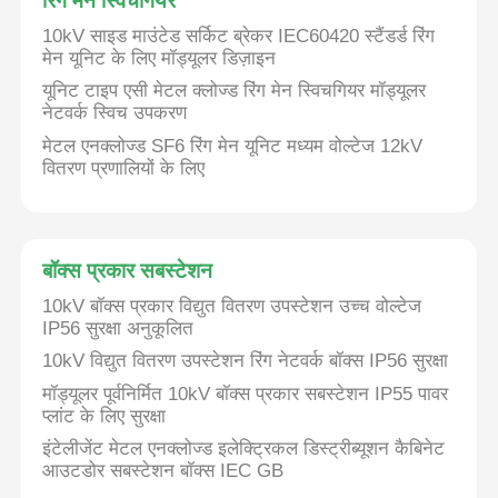
रिंग मेन स्विचगियर
10kV साइड माउंटेड सर्किट ब्रेकर IEC60420 स्टैंडर्ड रिंग
मेन यूनिट के लिए मॉड्यूलर डिज़ाइन
यूनिट टाइप एसी मेटल क्लोज्ड रिंग मेन स्विचगियर मॉड्यूलर
नेटवर्क स्विच उपकरण
मेटल एनक्लोज्ड SF6 रिंग मेन यूनिट मध्यम वोल्टेज 12kV
वितरण प्रणालियों के लिए
बॉक्स प्रकार सबस्टेशन
10kV बॉक्स प्रकार विद्युत वितरण उपस्टेशन उच्च वोल्टेज
IP56 सुरक्षा अनुकूलित
10kV विद्युत वितरण उपस्टेशन रिंग नेटवर्क बॉक्स IP56 सुरक्षा
मॉड्यूलर पूर्वनिर्मित 10kV बॉक्स प्रकार सबस्टेशन IP55 पावर
प्लांट के लिए सुरक्षा
इंटेलीजेंट मेटल एनक्लोज्ड इलेक्ट्रिकल डिस्ट्रीब्यूशन कैबिनेट
आउटडोर सबस्टेशन बॉक्स IEC GB