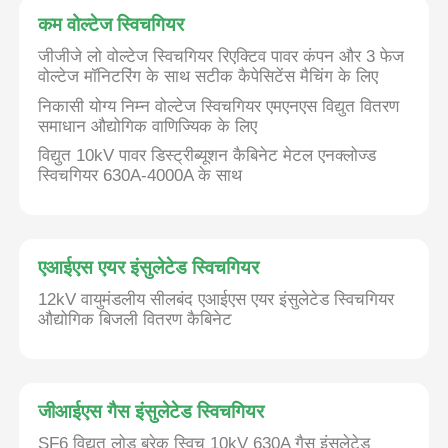
कम वोल्टेज स्विचगियर
जीजीजे लो वोल्टेज स्विचगियर रिएक्टिव पावर कंपन और 3 फेज
वोल्टेज मॉनिटरिंग के साथ सटीक कैपेसिटेंस मैचिंग के लिए
निकासी योग्य निम्न वोल्टेज स्विचगियर एमएनएस विद्युत वितरण
समाधान औद्योगिक वाणिज्यिक के लिए
विद्युत 10kV पावर डिस्ट्रीब्यूशन कैबिनेट मेटल एनक्लोज्ड
स्विचगियर 630A-4000A के साथ
एआईएस एयर इंसुलेटेड स्विचगियर
12kV वायुमंडलीय सीलबंद एआईएस एयर इंसुलेटेड स्विचगियर
औद्योगिक बिजली वितरण कैबिनेट
जीआईएस गैस इंसुलेटेड स्विचगियर
SF6 विद्युत लोड ब्रेक स्विच 10kV 630A गैस इंसुलेटेड