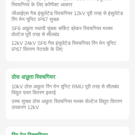
स्विचगियर के लिए कॉम्पैक्ट आकार
जीआईएस गैस इंसुलेटेड स्विचगियर 12kV पूरी तरह से इंसुलेटेड
रिंग मेन यूनिट IP67 सुरक्षा
SF6 अछूता स्थायी चुंबक सर्किट ब्रेकर स्विचगियर मध्यम
वोल्टेज पूरी तरह से सीलबंद
12kV 24kV SF6 गैस इंसुलेटेड स्विचगियर रिंग मेन यूनिट
IP67 वितरण नेटवर्क के लिए
ठोस अछूता स्विचगियर
10kV ठोस अछूता रिंग मेन यूनिट RMU पूरी तरह से सीलबंद
विद्युत पावर वितरण इकाई
उच्च सुरक्षा ठोस अछूता स्विचगियर मध्यम वोल्टेज विद्युत वितरण
उपकरण 12kV