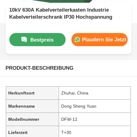
10kV 630A Kabelverteilerkasten Industrie
Kabelverteilerschrank IP30 Hochspannung
Plaudern Sie Jetzt
Bestpreis
PRODUKT-BESCHREIBUNG
Herkunftsort
Zhuhai, China
Markenname
Dong Sheng Yuan
Modellnummer
DFW-12
Lieferzeit
T+30