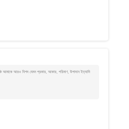
কি আমাকে আরও বিশদ যেমন প্রকার, আকার, পরিমাণ, উপাদান ইত্যাদি