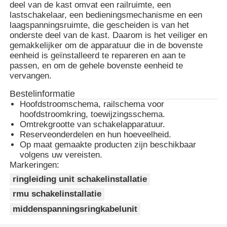
deel van de kast omvat een railruimte, een
lastschakelaar, een bedieningsmechanisme en een
laagspanningsruimte, die gescheiden is van het
onderste deel van de kast. Daarom is het veiliger en
gemakkelijker om de apparatuur die in de bovenste
eenheid is geïnstalleerd te repareren en aan te
passen, en om de gehele bovenste eenheid te
vervangen.
Bestelinformatie
Hoofdstroomschema, railschema voor
hoofdstroomkring, toewijzingsschema.
Omtrekgrootte van schakelapparatuur.
Reserveonderdelen en hun hoeveelheid.
Op maat gemaakte producten zijn beschikbaar
volgens uw vereisten.
Markeringen:
ringleiding unit schakelinstallatie
rmu schakelinstallatie
middenspanningsringkabelunit