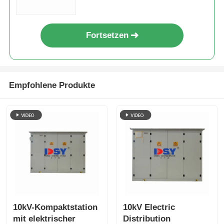
Fortsetzen
Empfohlene Produkte
10kV-Kompaktstation
10kV Electric
mit elektrischer
Distribution