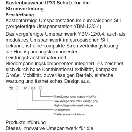
Kastenbauweise IP33 Schutz für die
Stromverteilung
Beschreibung:
Kastenförmige Umspannstation im europäischen Stil
(vorgefertigte Umspannstation YBM-12/0,4)
Das vorgefertigte Umspannwerk YBM-12/0.4, auch als
modulares Umspannwerk im europäischen Stil
bekannt, ist eine kompakte Stromverteilungslösung,
die Hochspannungskomponenten,
Leistungstransformator und
Niederspannungskomponenten integriert. Es zeichnet
sich durch hohe Kombinationsflexibilität, kompakte
Größe, Mobilität, zuverlässigen Betrieb, einfache
Wartung und ästhetisches Design aus.
Produkteinführung
Dieses innovative Umspannwerk für die