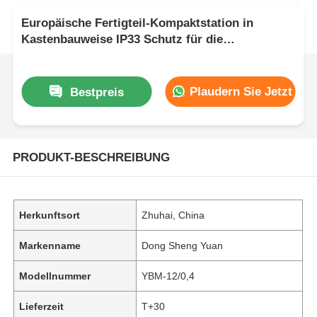
Europäische Fertigteil-Kompaktstation in
Kastenbauweise IP33 Schutz für die
Stromverteilung
Plaudern Sie Jetzt
Bestpreis
PRODUKT-BESCHREIBUNG
Herkunftsort
Zhuhai, China
Markenname
Dong Sheng Yuan
Modellnummer
YBM-12/0,4
Lieferzeit
T+30