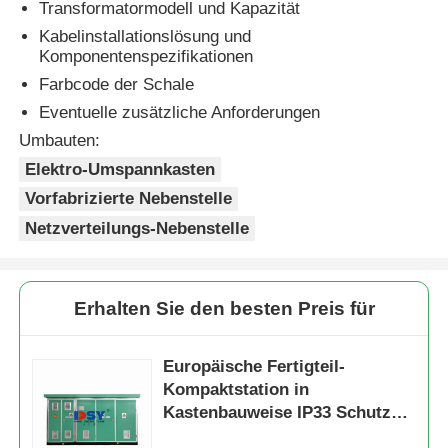
Transformatormodell und Kapazität
Kabelinstallationslösung und
Komponentenspezifikationen
Farbcode der Schale
Eventuelle zusätzliche Anforderungen
Umbauten:
Elektro-Umspannkasten
Vorfabrizierte Nebenstelle
Netzverteilungs-Nebenstelle
Erhalten Sie den besten Preis für
Europäische Fertigteil-
Kompaktstation in
Kastenbauweise IP33 Schutz
für die Stromverteilung