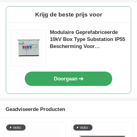
Krijg de beste prijs voor
Modulaire Geprefabriceerde
10kV Box Type Substation IP55
Bescherming Voor
Energiecentrales
Doorgaan
Geadviseerde Producten