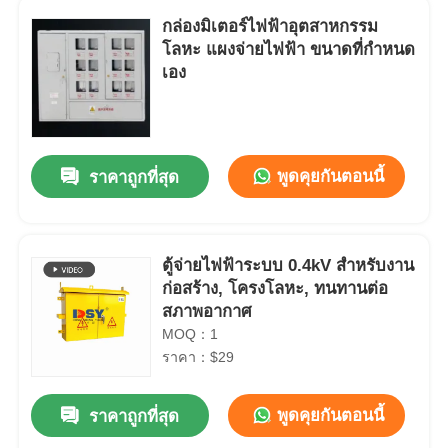
กล่องมิเตอร์ไฟฟ้าอุตสาหกรรม
โลหะ แผงจ่ายไฟฟ้า ขนาดที่กำหนด
เอง
พูดคุยกันตอนนี้
ราคาถูกที่สุด
ตู้จ่ายไฟฟ้าระบบ 0.4kV สำหรับงาน
ก่อสร้าง, โครงโลหะ, ทนทานต่อ
สภาพอากาศ
MOQ：1
ราคา：$29
พูดคุยกันตอนนี้
ราคาถูกที่สุด