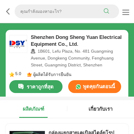
Shenzhen Dong Sheng Yuan Electrical
Equipment Co., Ltd.
1B601, Lefu Plaza, No. 481 Guangming
Avenue, Dongkeng Community, Fenghuang
Street, Guangming District, Shenzhen
5.0
ผู้ผลิตได้รับการยืนยัน
พูดคุยกันตอนนี้
ราคาถูกที่สุด
ผลิตภัณฑ์
เกี่ยวกับเรา
กล่องแยกสายเคเบิลสไตล์ยุโรป