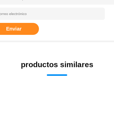
Enviar
productos similares