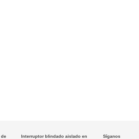
 de
Interruptor blindado aislado en
Síganos