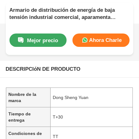
Armario de distribución de energía de baja
tensión industrial comercial, aparamenta
eléctrica personalizada
Ahora Charle
Mejor precio
DESCRIPCIóN DE PRODUCTO
Nombre de la
Dong Sheng Yuan
marca
Tiempo de
T+30
entrega
Condiciones de
TT