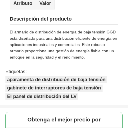
Atributo
Valor
Descripción del producto
El armario de distribución de energía de baja tensión GGD
está diseñado para una distribución eficiente de energía en
aplicaciones industriales y comerciales. Este robusto
armario proporciona una gestión de energía fiable con un
enfoque en la seguridad y el rendimiento.
Etiquetas:
aparamenta de distribución de baja tensión
gabinete de interruptores de baja tensión
Inicio
El panel de distribución del LV
Productos
Obtenga el mejor precio por
Videos