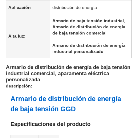
Aplicación
distribución de energía
Armario de baja tensión industrial
,
Armario de distribución de energía
de baja tensión comercial
Alta luz:
,
Armario de distribución de energía
industrial personalizado
Armario de distribución de energía de baja tensión
industrial comercial, aparamenta eléctrica
personalizada
descripción:
Armario de distribución de energía
de baja tensión GGD
Especificaciones del producto