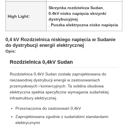
Skrzynka rozdzielcza Sudan
,
0.4kV nisko napięcia skrzynki
High Light:
dystrybucyjnej
,
Puszka elektryczna nisko napięcia
0,4 kV Rozdzielnica niskiego napięcia w Sudanie
do dystrybucji energii elektrycznej
Opis:
Rozdzielnica 0,4kV Sudan
Rozdzielnica 0,4kV Sudan została zaprojektowana do
niezawodnej dystrybucji energii w zastosowaniach
przemysłowych i komercyjnych. Ta solidna obudowa
elektryczna spełnia specyficzne wymagania sudańskiej
infrastruktury elektrycznej.
Przeznaczona do zastosowań 0,4kV
Zaprojektowana zgodnie z sudańskimi standardami
elektrycznymi