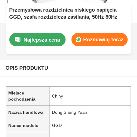
Przemysłowa rozdzielnica niskiego napięcia
GGD, szafa rozdzielcza zasilania, 50Hz 60Hz
Rozmawiaj teraz.
Najlepsza cena
OPIS PRODUKTU
Miejsce
Chiny
pochodzenia
Nazwa handlowa
Dong Sheng Yuan
Numer modelu
GGD