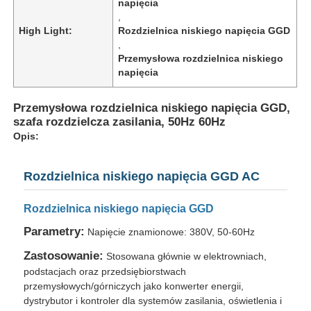
napięcia
,
High Light:
Rozdzielnica niskiego napięcia GGD
,
Przemysłowa rozdzielnica niskiego
napięcia
Przemysłowa rozdzielnica niskiego napięcia GGD,
szafa rozdzielcza zasilania, 50Hz 60Hz
Opis:
Rozdzielnica niskiego napięcia GGD AC
Rozdzielnica niskiego napięcia GGD
Parametry:
Napięcie znamionowe: 380V, 50-60Hz
Zastosowanie:
Stosowana głównie w elektrowniach,
podstacjach oraz przedsiębiorstwach
przemysłowych/górniczych jako konwerter energii,
dystrybutor i kontroler dla systemów zasilania, oświetlenia i