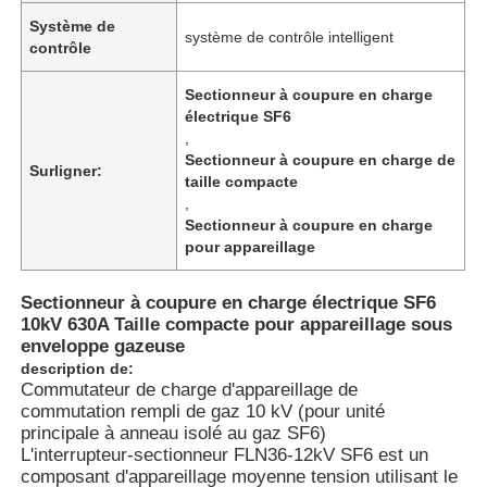
Système de
système de contrôle intelligent
contrôle
Sectionneur à coupure en charge
électrique SF6
,
Sectionneur à coupure en charge de
Surligner:
taille compacte
,
Sectionneur à coupure en charge
pour appareillage
Sectionneur à coupure en charge électrique SF6
10kV 630A Taille compacte pour appareillage sous
enveloppe gazeuse
description de:
Commutateur de charge d'appareillage de
commutation rempli de gaz 10 kV (pour unité
principale à anneau isolé au gaz SF6)
L'interrupteur-sectionneur FLN36-12kV SF6 est un
composant d'appareillage moyenne tension utilisant le