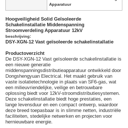
Apparatuur
Hoogveiligheid Solid Geïsoleerde
Schakelinstallatie Middenspanning
Stroomverdeling Apparatuur 12kV
beschrijving:
DSY-XGN-12 Vast geïsoleerde schakelinstallatie
Productoverzicht
De DSY-XGN-12 Vast geïsoleerde schakelinstallatie is
een nieuwe generatie
middenspanningsdistributieapparatuur ontwikkeld door
Dongshengyuan Electrical. Het maakt gebruik van
vaste isolatietechnologie in plaats van SF6-gas, wat
een milieuvriendelijke, veilige en betrouwbare
oplossing biedt voor 12kV-stroomdistributiesystemen.
Deze schakelinstallatie biedt hoge prestaties, een
lange levensduur en een compact ontwerp, waardoor
deze breed toepasbaar is in slimme netten, industriële
faciliteiten, stedelijke netwerken en projecten voor
hernieuwbare energie.