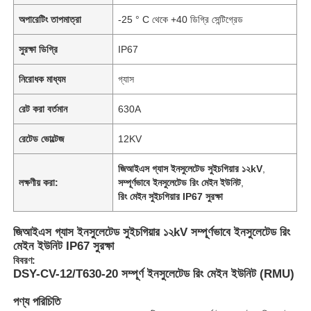
অপারেটিং তাপমাত্রা
-25 ° C থেকে +40 ডিগ্রি সেন্টিগ্রেড
সুরক্ষা ডিগ্রি
IP67
নিরোধক মাধ্যম
গ্যাস
রেট করা বর্তমান
630A
রেটেড ভোল্টেজ
12KV
জিআইএস গ্যাস ইনসুলেটেড সুইচগিয়ার ১২kV
,
লক্ষণীয় করা:
সম্পূর্ণভাবে ইনসুলেটেড রিং মেইন ইউনিট
,
রিং মেইন সুইচগিয়ার IP67 সুরক্ষা
জিআইএস গ্যাস ইনসুলেটেড সুইচগিয়ার ১২kV সম্পূর্ণভাবে ইনসুলেটেড রিং
মেইন ইউনিট IP67 সুরক্ষা
বিবরণ:
DSY-CV-12/T630-20 সম্পূর্ণ ইনসুলেটেড রিং মেইন ইউনিট (RMU)
পণ্য পরিচিতি