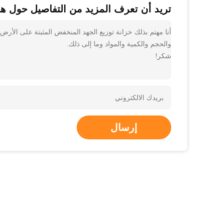
تريد أن تعرف المزيد من التفاصيل حول هذا
أنا مهتم بذلك خزانة توزيع الجهد المنخفض المثبتة على الأ
والحجم والكمية والمواد وما إلى ذلك.
شكر!
إرسال