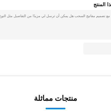
 المنتج
رض مع تصميم مفاتيح السحب هل يمكن أن ترسل لي مزيدًا من التفاصيل مثل النوع
منتجات مماثلة