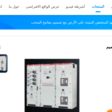
المنتجات
أشرطة فيديو
عرض الواقع الافتراضي
حول بنا
ات
هد المنخفض المثبتة على الأرض مع تصميم مفاتيح السحب
ميم