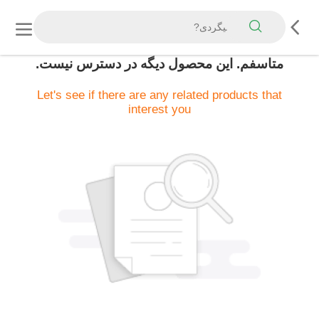
متاسفم. اين محصول ديگه در دسترس نيست.
Let's see if there are any related products that
interest you