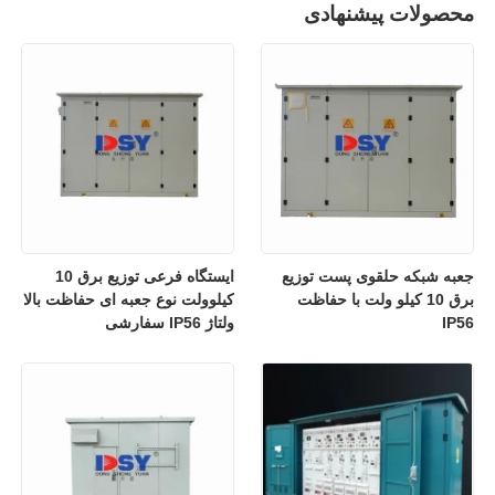
محصولات پیشنهادی
جعبه شبکه حلقوی پست توزیع
ایستگاه فرعی توزیع برق 10
برق 10 کیلو ولت با حفاظت
کیلوولت نوع جعبه ای حفاظت بالا
IP56
ولتاژ IP56 سفارشی