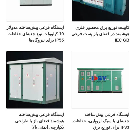
کابینت توزیع برق محصور فلزی
ایستگاه فرعی پیش‌ساخته مدولار
هوشمند در فضای باز پست فرعی
10 کیلوولت نوع جعبه‌ای حفاظت
IEC GB
IP55 برای نیروگاه‌ها
ایستگاه فرعی پیش‌ساخته
ایستگاه فرعی پیش‌ساخته
جعبه‌ای با سبک اروپایی، حفاظت
هوشمند فضای باز با طراحی
IP33 برای توزیع برق
یکپارچه، ایمنی بالا