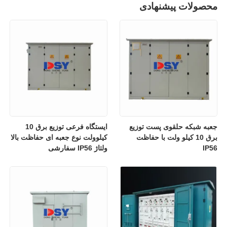
محصولات پیشنهادی
جعبه شبکه حلقوی پست توزیع
ایستگاه فرعی توزیع برق 10
برق 10 کیلو ولت با حفاظت
کیلوولت نوع جعبه ای حفاظت بالا
IP56
ولتاژ IP56 سفارشی