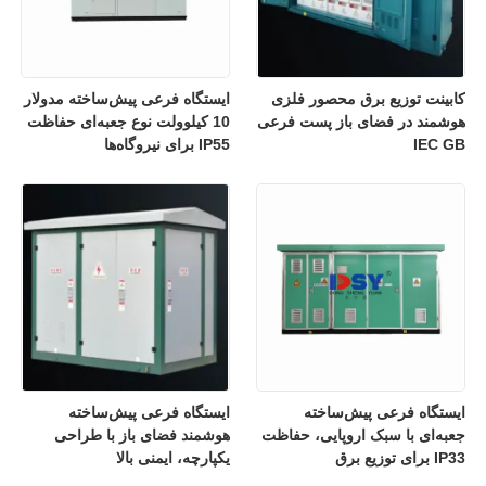
کابینت توزیع برق محصور فلزی
ایستگاه فرعی پیش‌ساخته مدولار
هوشمند در فضای باز پست فرعی
10 کیلوولت نوع جعبه‌ای حفاظت
IEC GB
IP55 برای نیروگاه‌ها
ایستگاه فرعی پیش‌ساخته
ایستگاه فرعی پیش‌ساخته
جعبه‌ای با سبک اروپایی، حفاظت
هوشمند فضای باز با طراحی
IP33 برای توزیع برق
یکپارچه، ایمنی بالا