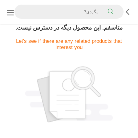
متاسفم. اين محصول ديگه در دسترس نيست.
Let's see if there are any related products that
interest you