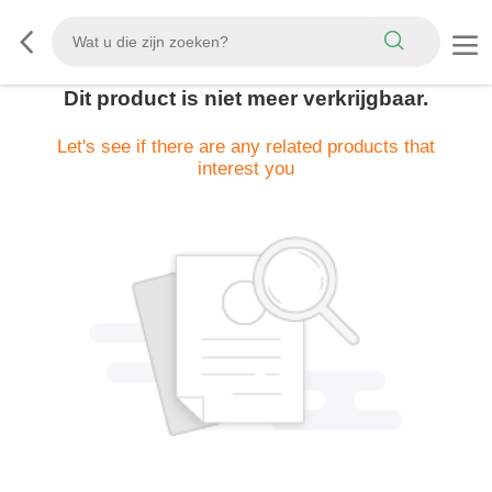
Dit product is niet meer verkrijgbaar.
Let's see if there are any related products that
interest you