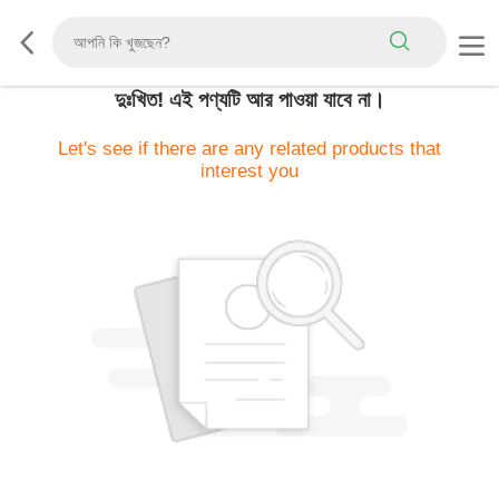
দুঃখিত! এই পণ্যটি আর পাওয়া যাবে না।
Let's see if there are any related products that
interest you