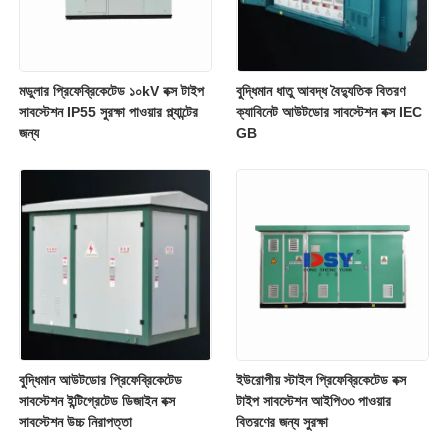
মডুলার প্রিফেব্রিকেটেড ১০kV বক্স টাইপ
বুদ্ধিমান ধাতু আবদ্ধ বৈদ্যুতিক বিতরণ
সাবস্টেশন IP55 সুরক্ষা পাওয়ার প্ল্যান্টের
ক্যাবিনেট আউটডোর সাবস্টেশন বক্স IEC
জন্য
GB
বুদ্ধিমান আউটডোর প্রিফেব্রিকেটেড
ইউরোপীয় স্টাইল প্রিফেব্রিকেটেড বক্স
সাবস্টেশন ইন্টিগ্রেটেড ডিজাইন বক্স
টাইপ সাবস্টেশন আইপি৩৩ পাওয়ার
সাবস্টেশন উচ্চ নিরাপত্তা
বিতরণের জন্য সুরক্ষা