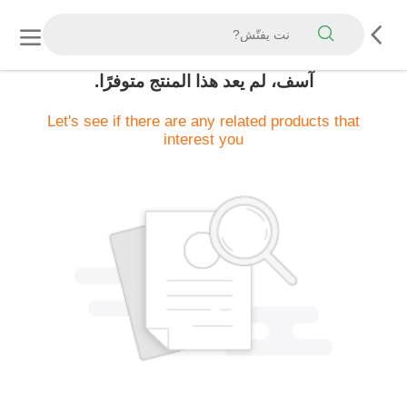
آسف، لم يعد هذا المنتج متوفرًا.
Let's see if there are any related products that
interest you