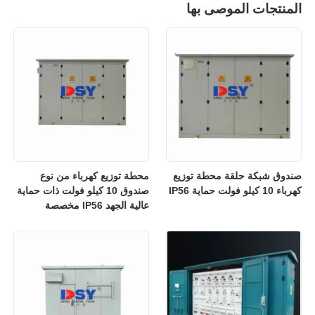
المنتجات الموصى بها
صندوق شبكة حلقة محطة توزيع
محطة توزيع كهرباء من نوع
كهرباء 10 كيلو فولت حماية IP56
صندوق 10 كيلو فولت ذات حماية
عالية الجهد IP56 مخصصة