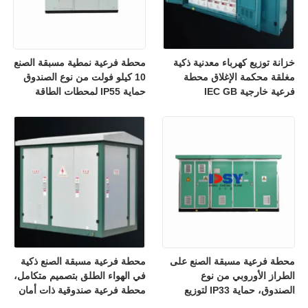
خزانة توزيع كهرباء معدنية ذكية
محطة فرعية نمطية مسبقة الصنع
مغلقة محكمة الإغلاق محطة
10 كيلو فولت من نوع الصندوق
فرعية خارجية IEC GB
حماية IP55 لمحطات الطاقة
محطة فرعية مسبقة الصنع على
محطة فرعية مسبقة الصنع ذكية
الطراز الأوروبي من نوع
في الهواء الطلق بتصميم متكامل،
الصندوق، حماية IP33 لتوزيع
محطة فرعية صندوقية ذات أمان
الطاقة
عالٍ